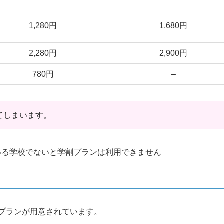
1,280円
1,680円
2,280円
2,900円
780円
–
てしまいます。
ている学校でないと学割プランは利用できません
いうプランが用意されています。