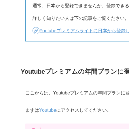
通常、日本から登録できませんが、登録でき
詳しく知りたい人は下の記事をご覧ください
Youtubeプレミアムライトに日本から登
Youtubeプレミアムの年間プランに
ここからは、Youtubeプレミアムの年間プラン
ますは
Youtube
にアクセスしてください。