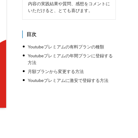
内容の実践結果や質問、感想をコメントに
いただけると、とても喜びます。
目次
Youtubeプレミアムの有料プランの種類
Youtubeプレミアムの年間プランに登録する
方法
月額プランから変更する方法
Youtubeプレミアムに激安で登録する方法