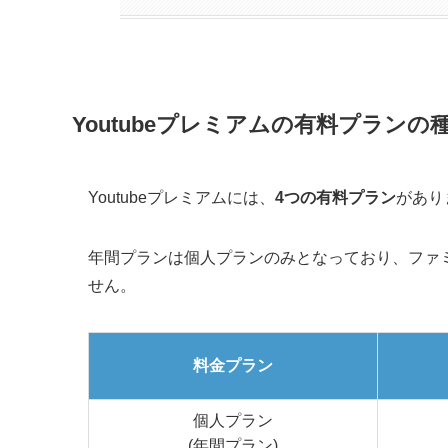
Youtubeプレミアムの有料プランの
Youtubeプレミアムには、
4つの有料プラン
があり
年間プランは個人プランのみとなっており、ファ
せん。
料金プラン
個人プラン
(年間プラン)