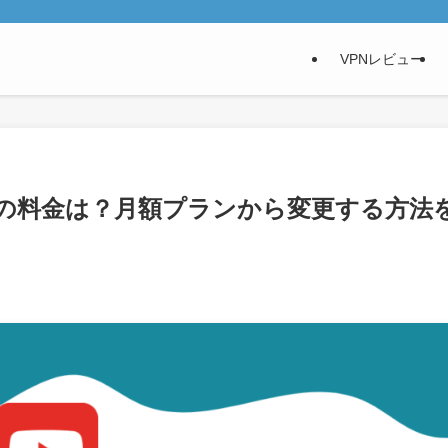
VPNレビュー
ランの料金は？月額プランから変更する方法