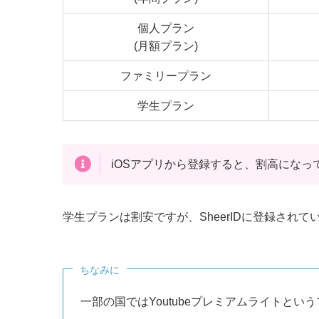
個人プラン
(月額プラン)
ファミリープラン
学生プラン
iOSアプリから登録すると、割高になっ
学生プランは割安ですが、SheerIDに登録され
ちなみに
一部の国ではYoutubeプレミアムライトと