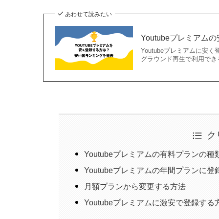
あわせて読みたい
Youtubeプレミア
Youtubeプレミアムに安く
グラウンド再生で利用できる
ク
Youtubeプレミアムの有料プランの種
Youtubeプレミアムの年間プランに
月額プランから変更する方法
Youtubeプレミアムに激安で登録する