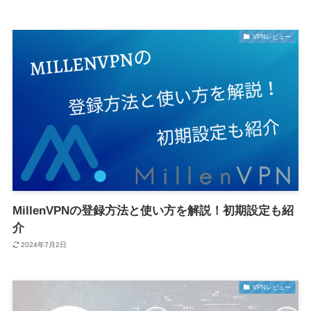
VPNレビュー
MillenVPNの登録方法と使い方を解説！初期設定も紹
介
2024年7月2日
VPNレビュー