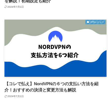
を解説！初期設定も紹介
2024年7月1日
VPNレビュー
【コレで払え】NordVPNの６つの支払い方法を紹
介！おすすめの決済と変更方法も解説
2024年7月1日