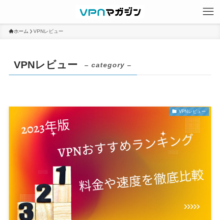
ホーム
VPNレビュー
VPNレビュー
– category –
VPNレビュー