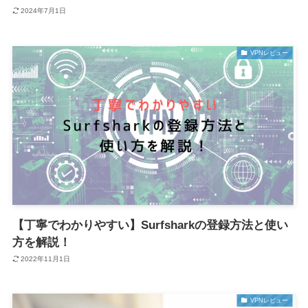
2024年7月1日
VPNレビュー
【丁寧でわかりやすい】Surfsharkの登録方法と使い
方を解説！
2022年11月1日
VPNレビュー