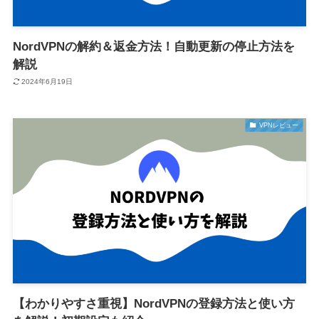
NordVPNの解約＆返金方法！自動更新の停止方法を
解説
2024年6月19日
VPNレビュー
【わかりやすさ重視】NordVPNの登録方法と使い方