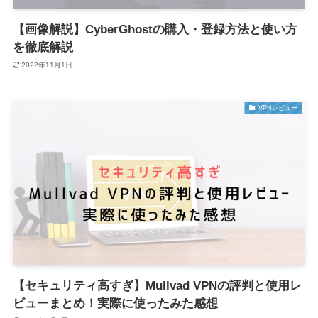
【画像解説】CyberGhostの購入・登録方法と使い方
を徹底解説
2022年11月1日
VPNレビュー
【セキュリティ高すぎ】Mullvad VPNの評判と使用レ
ビューまとめ！実際に使ったみた感想