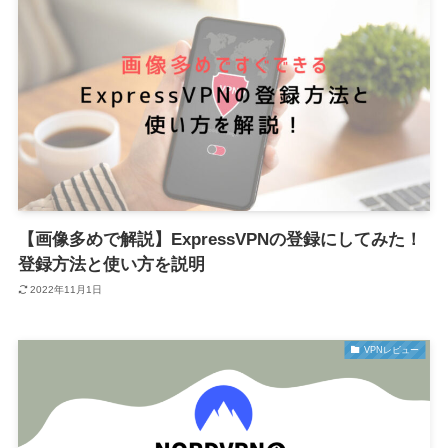
【画像多めで解説】ExpressVPNの登録にしてみた！
登録方法と使い方を説明
2022年11月1日
VPNレビュー