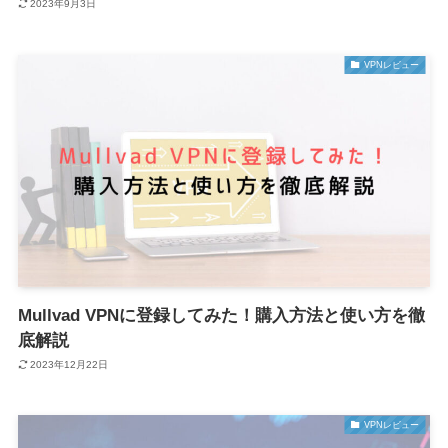
2023年9月3日
VPNレビュー
Mullvad VPNに登録してみた！購入方法と使い方を徹
底解説
2023年12月22日
VPNレビュー