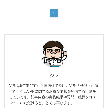
1
ジン
VPNは5年ほど前から国内外で愛用。VPNの便利さに気
付き、今はVPNに関するお得な情報を発信する活動を
しています。記事内容の実践結果や質問、感想をコメ
ントにいただけると、とても喜びます。