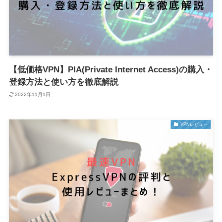
【低価格VPN】PIA(Private Internet Access)の購入・
登録方法と使い方を徹底解説
2022年11月1日
VPNレビュー