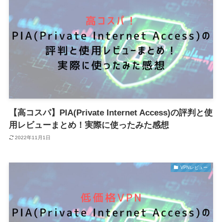
【高コスパ】PIA(Private Internet Access)の評判と使
用レビューまとめ！実際に使ったみた感想
2022年11月1日
VPNレビュー