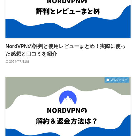
NordVPNの評判と使用レビューまとめ！実際に使っ
た感想と口コミを紹介
2024年7月1日
VPNレビュー