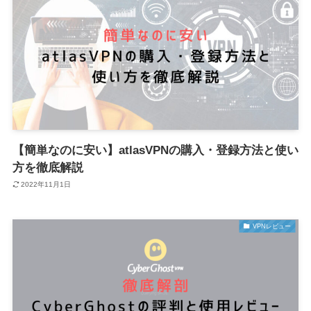
【簡単なのに安い】atlasVPNの購入・登録方法と使い
方を徹底解説
2022年11月1日
VPNレビュー