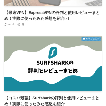
【最速VPN】ExpressVPNの評判と使用レビューまと
め！実際に使ったみた感想を紹介￼
2022年11月1日
VPNレビュー
【コスパ最強】Surfsharkの評判と使用レビューまと
め！実際に使ったみた感想を紹介