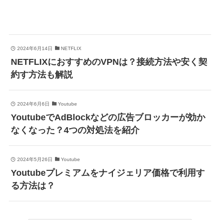
2024年6月14日
NETFLIX
NETFLIXにおすすめのVPNは？接続方法や安く契
約す方法も解説
2024年6月6日
Youtube
YoutubeでAdBlockなどの広告ブロッカーが効か
なくなった？4つの対処法を紹介
2024年5月26日
Youtube
Youtubeプレミアムをナイジェリア価格で利用す
る方法は？