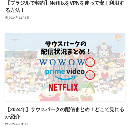
【ブラジルで契約】NetflixをVPNを使って安く利用す
る方法！
2024年12月8日
【2024年】サウスパークの配信まとめ！どこで見れる
か紹介
2024年7月10日